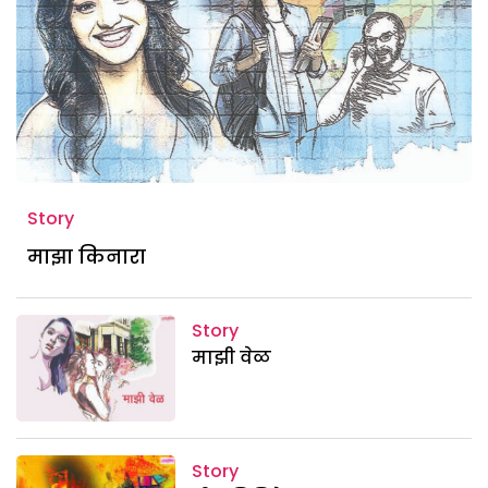
Story
माझा किनारा
Story
माझी वेळ
Story