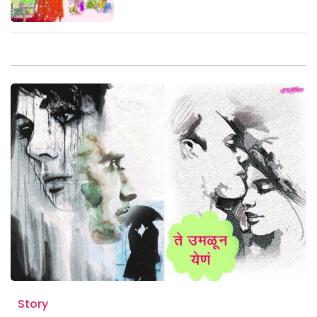
Story