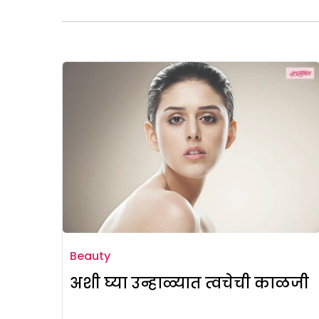
Beauty
अशी घ्या उन्हाळ्यात त्वचेची काळजी