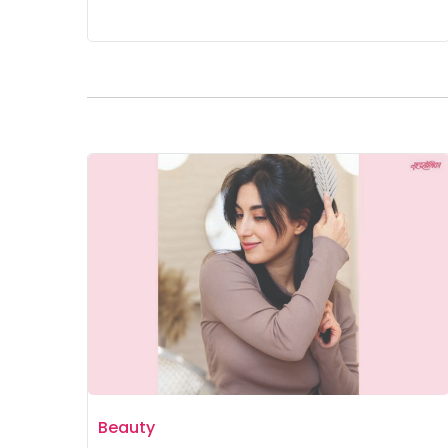
Beauty