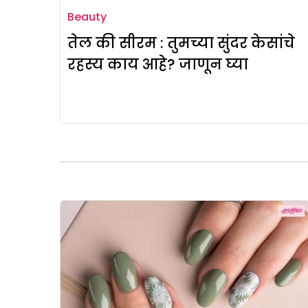
Beauty
तेल की सीरम : तुमच्या सुंदर केसांचे
रहस्य काय आहे? जाणून घ्या