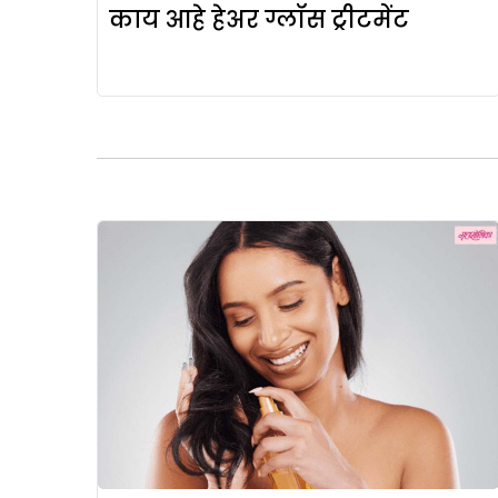
काय आहे हेअर ग्लॉस ट्रीटमेंट