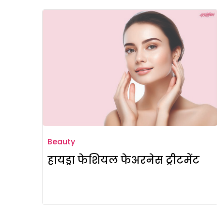
Beauty
हायड्रा फेशियल फेअरनेस ट्रीटमेंट