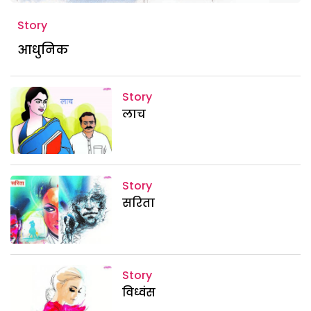
Story
आधुनिक
Story
लाच
Story
सरिता
Story
विध्वंस