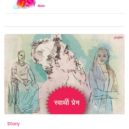
Story