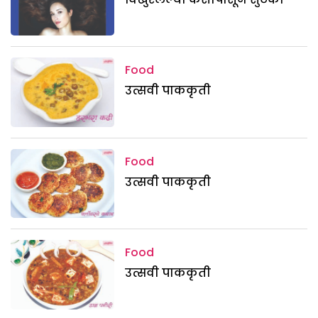
Food
उत्सवी पाककृती
Food
उत्सवी पाककृती
Food
उत्सवी पाककृती