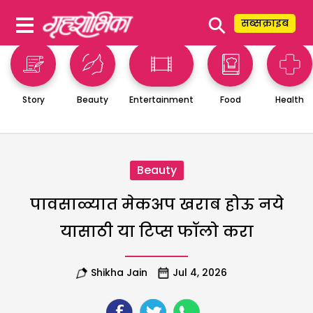
⚲
सब्सक्राइब
Story
Beauty
Entertainment
Food
Health
Beauty
पावसाळ्यात मेकअप खराब होऊ नये
यासाठी या टिप्स फॉलो करा
Shikha Jain
Jul 4, 2026