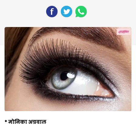
* मोनिका अग्रवाल