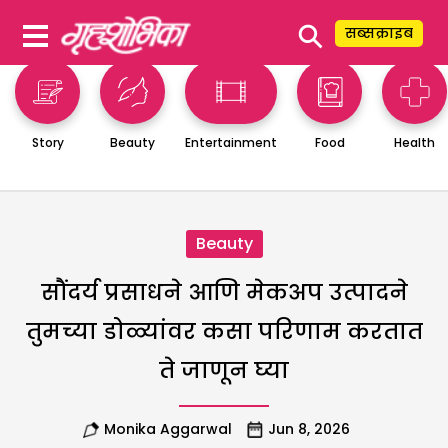
⚲
सब्सक्राइब
Story
Beauty
Entertainment
Food
Health
Beauty
सौंदर्य प्रसाधने आणि मेकअप उत्पादने
तुमच्या डोळ्यांवर कसा परिणाम करतात
ते जाणून घ्या
Monika Aggarwal
Jun 8, 2026