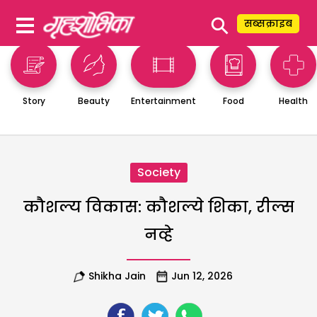
⚲
सब्सक्राइब
Story
Beauty
Entertainment
Food
Health
Society
कौशल्य विकास: कौशल्ये शिका, रील्स
नव्हे
Shikha Jain
Jun 12, 2026