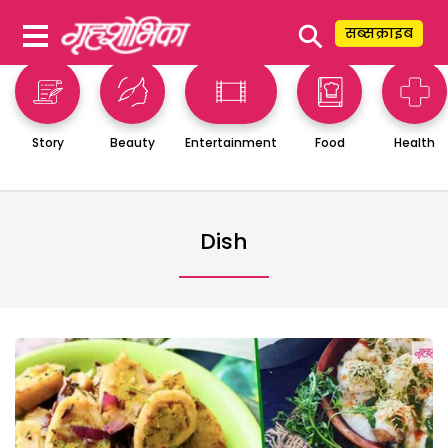
⚲
सब्सक्राइब
Story
Beauty
Entertainment
Food
Health
Dish