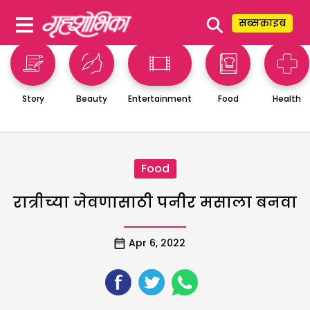
⚲
सब्सक्राइब
Story
Beauty
Entertainment
Food
Health
Food
रात्रीच्या जेवणासाठी पनीर मसाला बनवा
Apr 6, 2022