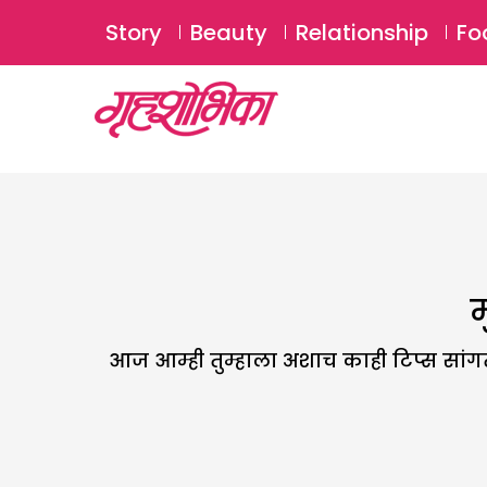
Story
Beauty
Relationship
Fo
म
आज आम्ही तुम्हाला अशाच काही टिप्स सां