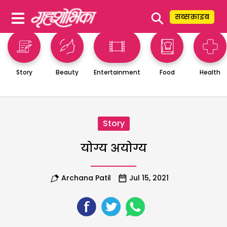
⚲
सब्सक्राइब
Story
Beauty
Entertainment
Food
Health
Story
योग्य अयोग्य
Archana Patil
Jul 15, 2021