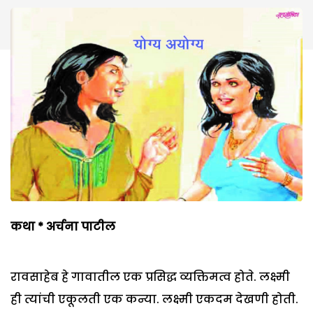
कथा
*
अर्चना पाटील
रावसाहेब हे गावातील एक प्रसिद्ध व्यक्तिमत्व होते. लक्ष्मी
ही त्यांची एकूलती एक कन्या. लक्ष्मी एकदम देखणी होती.