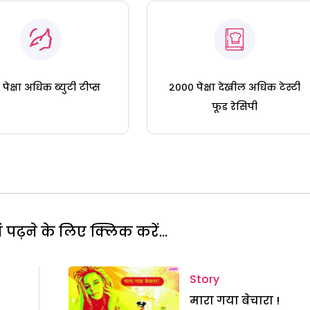
पेक्षा अधिक ब्युटी टीप्स
२००० पेक्षा देखील अधिक टेस्टी
फूड रेसिपी
पढ़ने के लिए क्लिक करें...
Story
मारा गया बेचारा !