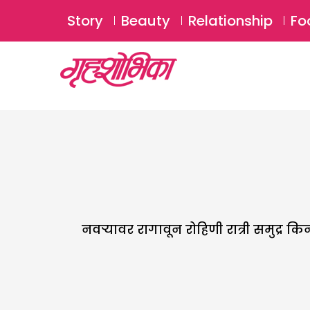
Story
Beauty
Relationship
Fo
नवऱ्यावर रागावून रोहिणी रात्री समुद्र क