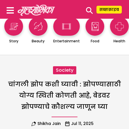
⚲
सब्सक्राइब
Story
Beauty
Entertainment
Food
Health
Society
चांगली झोप कशी घ्यावी : झोपण्यासाठी
योग्य स्थिती कोणती आहे, बेडवर
झोपण्याचे कौशल्य जाणून घ्या
Shikha Jain
Jul 11, 2025