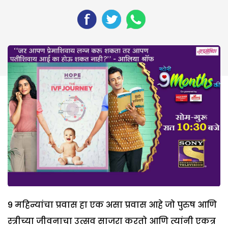
9 महिन्यांचा प्रवास हा एक असा प्रवास आहे जो पुरुष आणि
स्त्रीच्या जीवनाचा उत्सव साजरा करतो आणि त्यांनी एकत्र