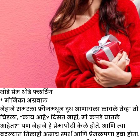
थोडे प्रेम थोडे फ्लर्टिंग
*
मोनिका अग्रवाल
नेहाने समरला फ्रीजमधून दूध आणायला लावले तेव्हा तो
चिडला, “काय आहे? दिसत नाही, मी कपडे घातले
आहेत?” पण नेहाने हे प्रेमापोटी केले होते. आणि त्या
बदल्यात तिलाही असाच स्पर्श आणि प्रेमळपणा हवा होता.