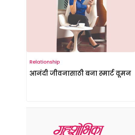
Relationship
आनंदी जीवनासाठी बना स्मार्ट वूमन