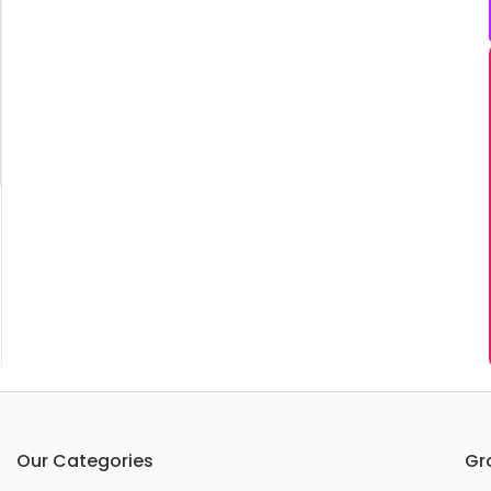
Our Categories
Gr