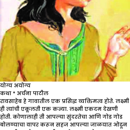
योग्य अयोग्य
कथा
*
अर्चना पाटील
रावसाहेब हे गावातील एक प्रसिद्ध व्यक्तिमत्व होते. लक्ष्मी
ही त्यांची एकूलती एक कन्या. लक्ष्मी एकदम देखणी
होती. कोणालाही ती आपल्या सुंदरतेचा आणि गोड गोड
बोलण्याचा वापर करून सहज आपल्या जाळयात ओढून