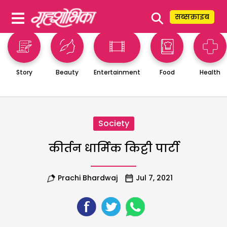
⚲
सब्सक्राइब
Story
Beauty
Entertainment
Food
Health
Society
कीर्तन धार्मिक किट्टी पार्टी
Prachi Bhardwaj
Jul 7, 2021