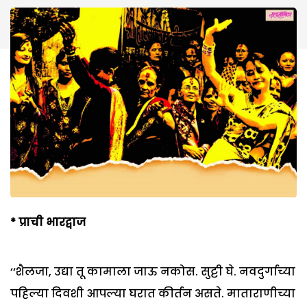
*
प्राची भारद्वाज
‘‘शैलजा, उद्या तू कामाला जाऊ नकोस. सुट्टी घे. नवदुर्गाच्या
पहिल्या दिवशी आपल्या घरात कीर्तन असते. माताराणीच्या