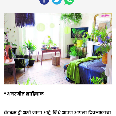
*
अमरजीत साहिवाल
बेडरूम ही अशी जागा आहे, जिथे आपण आपला दिवसभराचा