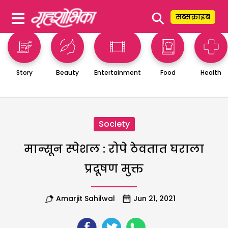
⚲
सब्सक्राइब
Story
Beauty
Entertainment
Food
Health
Society
मान्सून स्पेशल : रोपे ठेवतात घराला
प्रदूषण मुक्त
Amarjit Sahilwal
Jun 21, 2021