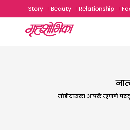
Story
Beauty
Relationship
Fo
नात
जोडीदाराला आपले म्हणणे पटवून 