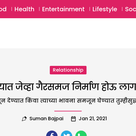
SU
od
Health
Entertainment
Lifestyle
Soc
Relationship
्यात जेव्हा गैरसमज निर्माण होऊ ला
देण्यात किंवा त्याच्या भावना समजून घेण्यात तुम्हीसुद
Suman Bajpai
Jan 21, 2021