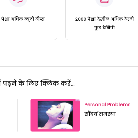
पेक्षा अधिक ब्युटी टीप्स
२००० पेक्षा देखील अधिक टेस्टी
फूड रेसिपी
पढ़ने के लिए क्लिक करें...
Personal Problems
सौंदर्य समस्या