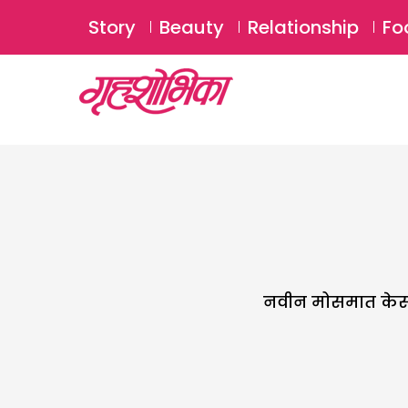
Story
Beauty
Relationship
Fo
नवीन मोसमात केस त