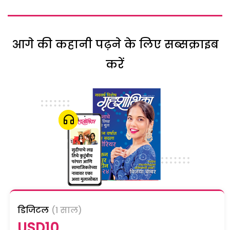
आगे की कहानी पढ़ने के लिए सब्सक्राइब
करें
डिजिटल
(1 साल)
USD10