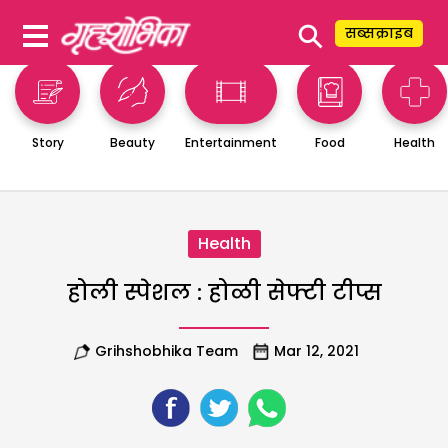
⚲
सब्सक्राइब
Story
Beauty
Entertainment
Food
Health
Health
होली स्पेशल : होळी सेफ्टी टीप्स
Grihshobhika Team
Mar 12, 2021