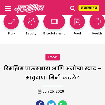
⚲
सब्सक्राइब
Story
Beauty
Entertainment
Food
Health
Food
रिमझिम पाऊसधारा आणि अनोखा स्वाद –
साबुदाणा मिनी कटलेट
Jun 25, 2026