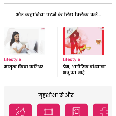
और कहानियां पढ़ने के लिए क्लिक करें...
Lifestyle
Lifestyle
मातृत्व किंवा करिअर
प्रेम, शारीरिक बांध्याचा
शत्रू का आहे
गृहशोभा से और