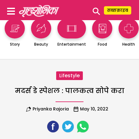
⚲
सब्सक्राइब
Story
Beauty
Entertainment
Food
Health
Lifestyle
मदर्स डे स्पेशल : पालकत्व सोपे करा
Priyanka Rajoria
May 10, 2022