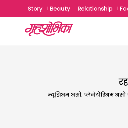
Story
Beauty
Relationship
Fo
रह
म्यूझिअम असो, प्लेनेटोरिअम असो 