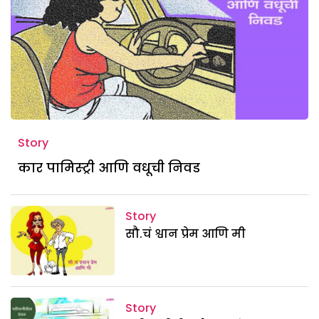
Story
कार पामिस्ट्री आणि वधूची निवड
Story
सौ.चं श्वान प्रेम आणि मी
Story