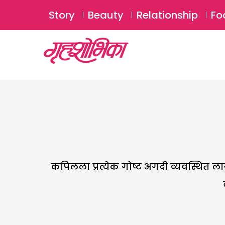
Story
Beauty
Relationship
Fo
कपिलला प्रत्येक गोष्ट अगदी व्यवस्थित 