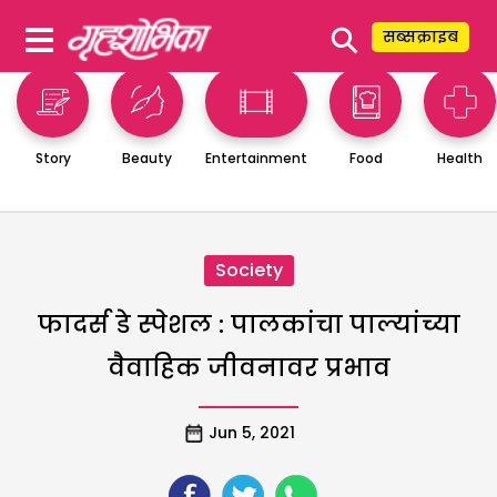
⚲
सब्सक्राइब
Story
Beauty
Entertainment
Food
Health
Society
फादर्स डे स्पेशल : पालकांचा पाल्यांच्या
वैवाहिक जीवनावर प्रभाव
Jun 5, 2021