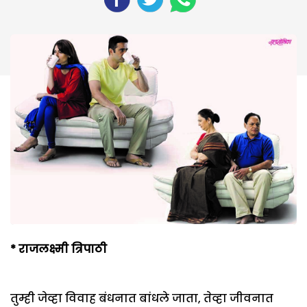
*
राजलक्ष्मी त्रिपाठी
तुम्ही जेव्हा विवाह बंधनात बांधले जाता, तेव्हा जीवनात