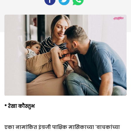
*
रेखा कौस्तुभ
एका नामांकित इंग्रजी पाक्षिक मासिकाच्या 'वाचकांच्या