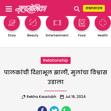
⚲
सब्सक्राइब
Story
Beauty
Entertainment
Food
Health
Relationship
पालकांची दिशाभूल झाली, मुलांचा विश्वास
उडाला
Rekha Kaustubh
Jul 16, 2024