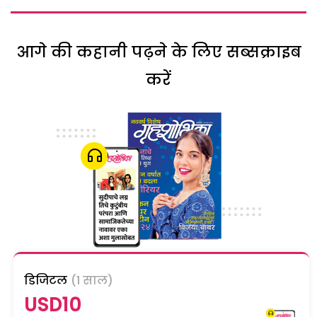
आगे की कहानी पढ़ने के लिए सब्सक्राइब
करें
डिजिटल
(1 साल)
USD10