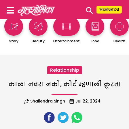
⚲
सब्सक्राइब
Story
Beauty
Entertainment
Food
Health
Relationship
काळा नवरा नको, कोर्ट म्हणाली क्रूरता
Shailendra Singh
Jul 22, 2024