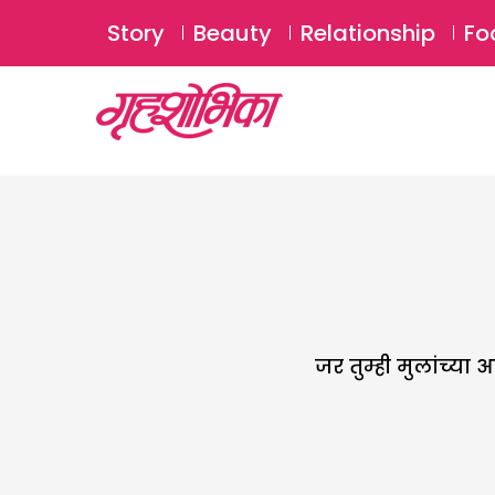
Story
Beauty
Relationship
Fo
जर तुम्ही मुलांच्या 