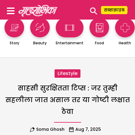
⚲
सब्सक्राइब
Story
Beauty
Entertainment
Food
Health
Lifestyle
साहसी सुरक्षितता टिप्स : जर तुम्ही
सहलीला जात असाल तर या गोष्टी लक्षात
ठेवा
Soma Ghosh
Aug 7, 2025