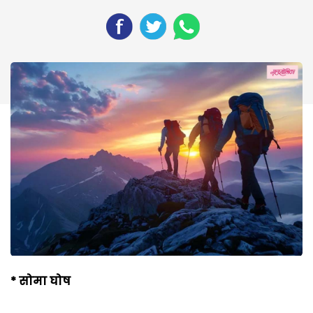
*
सोमा घोष