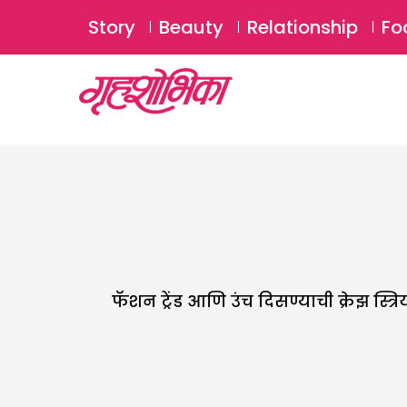
Story
Beauty
Relationship
Fo
फॅशन ट्रेंड आणि उंच दिसण्याची क्रेझ स्त