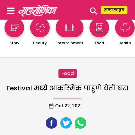
⚲
सब्सक्राइब
Story
Beauty
Entertainment
Food
Health
Food
Festival मध्ये आकस्मिक पाहुणे येती घरा
Oct 22, 2021