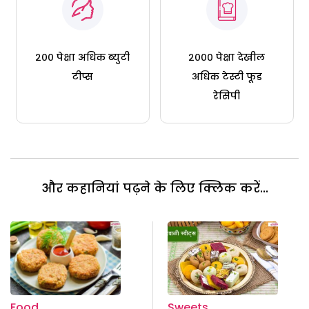
२०० पेक्षा अधिक ब्युटी
२००० पेक्षा देखील
टीप्स
अधिक टेस्टी फूड
रेसिपी
और कहानियां पढ़ने के लिए क्लिक करें...
Food
Sweets