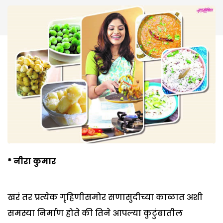
*
नीरा कुमार
खरं तर प्रत्येक गृहिणीसमोर सणासुदीच्या काळात अशी
समस्या निर्माण होते की तिने आपल्या कुटुंबातील