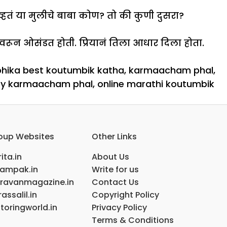
व्हतं या मुलीचे बाबा कोण? तो की कुणी दुसरा?
वरून ओसंडत होती. प्रियानं तिला आधार दिला होता.
bhika best koutumbik katha
,
karmaacham phal
,
ry karmaacham phal
,
online marathi koutumbik
oup Websites
Other Links
ita.in
About Us
ampak.in
Write for us
ravanmagazine.in
Contact Us
assalil.in
Copyright Policy
toringworld.in
Privacy Policy
Terms & Conditions