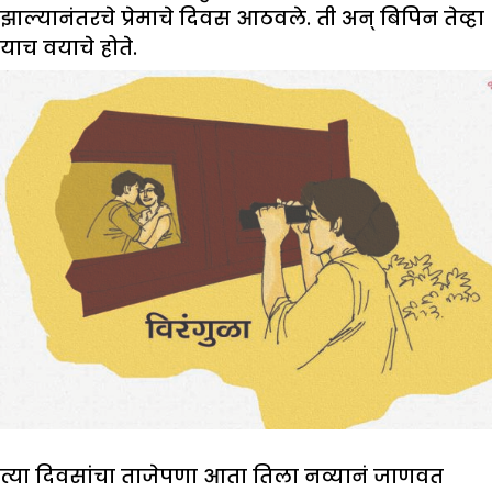
झाल्यानंतरचे प्रेमाचे दिवस आठवले. ती अन् बिपिन तेव्हा
याच वयाचे होते.
त्या दिवसांचा ताजेपणा आता तिला नव्यानं जाणवत