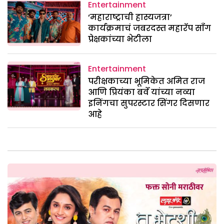
Entertainment
‘महाराष्ट्राची हास्यजत्रा’
कार्यक्रमाचं जबरदस्त महारॅप सॉंग
प्रेक्षकांच्या भेटीला
Entertainment
परीक्षकाच्या भूमिकेत अमित राज
आणि प्रियंका बर्वे यांच्या नव्या
इनिंगचा सुपरस्टार सिंगर दिसणार
आहे