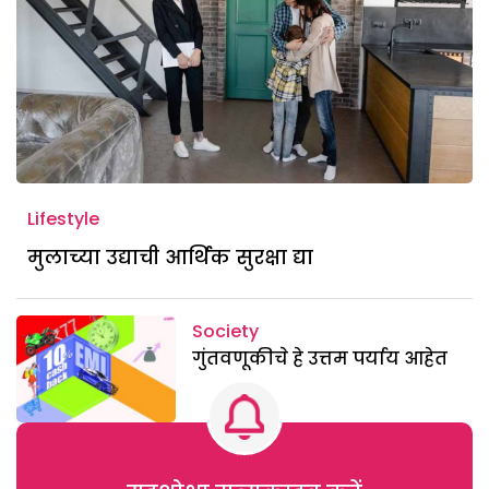
Lifestyle
मुलाच्या उद्याची आर्थिक सुरक्षा द्या
Society
गुंतवणूकीचे हे उत्तम पर्याय आहेत