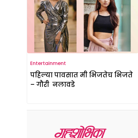
Entertainment
पहिल्या पावसात मी भिजतेच भिजते
– गौरी नलावडे