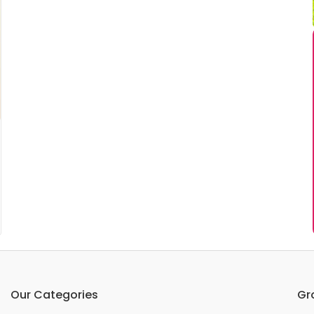
Our Categories
Gr