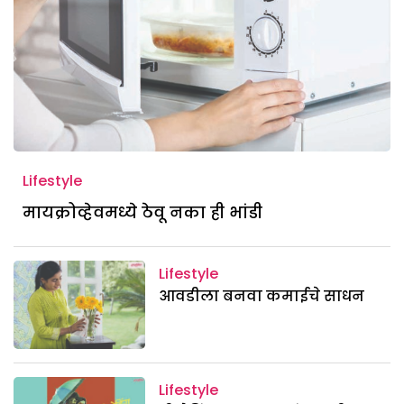
Lifestyle
मायक्रोव्हेवमध्ये ठेवू नका ही भांडी
Lifestyle
आवडीला बनवा कमाईचे साधन
Lifestyle