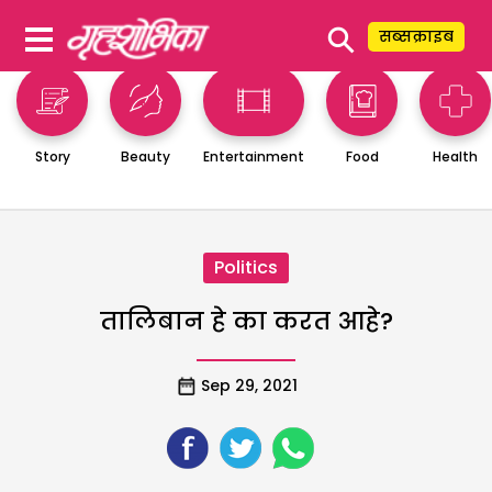
⚲
सब्सक्राइब
Story
Beauty
Entertainment
Food
Health
Politics
तालिबान हे का करत आहे?
Sep 29, 2021