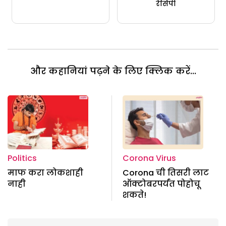
रेसिपी
और कहानियां पढ़ने के लिए क्लिक करें...
Politics
Corona Virus
माफ करा लोकशाही
Corona ची तिसरी लाट
नाही
ऑक्टोबरपर्यंत पोहोचू
शकते!