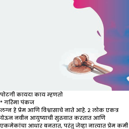
पोटगी कायदा काय म्हणतो
*
गरिमा पंकज
लग्न हे प्रेम आणि विश्वासाचे नाते आहे. २ लोक एकत्र
येऊन नवीन आयुष्याची सुरुवात करतात आणि
एकमेकांचा आधार बनतात, परंतु जेव्हा नात्यात प्रेम कमी