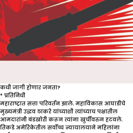
कधी जागी होणार जनता?
* प्रतिनिधी
महाराष्ट्रात सत्ता परिवर्तन झाले. महाविकास आघाडीचे
मुख्यमंत्री उद्धव ठाकरे यांच्याशी त्यांच्याच पक्षातील
आमदारांनी बंडखोरी करून त्यांना खुर्चीवरुन हटवले.
तिकडे अमेरिकेतील सर्वोच्च न्यायालयाने महिलांना