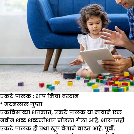
एकटे पालक : शाप किंवा वरदान
*
मदनलाल गुप्ता
एकविसाव्या शतकात, एकटे पालक या नावाने एक
नवीन शब्द शब्दकोशात जोडला गेला आहे. भारतातही
एकटे पालक ही प्रथा खूप वेगाने वाढत आहे. पूर्वी,