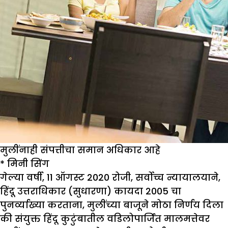
मुलींनाही संपत्तीचा समान अधिकार आहे
*
मिनी सिंग
गेल्या वर्षी, 11 ऑगस्ट 2020 रोजी, सर्वोच्च न्यायालयाने,
हिंदू उत्तराधिकार (सुधारणा) कायदा 2005 चा
पुनर्व्याख्या करताना, मुलींच्या बाजूने मोठा निर्णय दिला
की संयुक्त हिंदू कुटुंबातील वडिलोपार्जित मालमत्तेवर