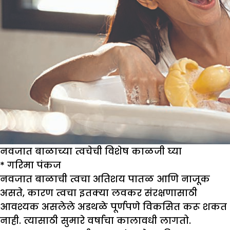
नवजात बाळाच्या त्वचेची विशेष काळजी घ्या
*
गरिमा पंकज
नवजात बाळाची त्वचा अतिशय पातळ आणि नाजूक
असते, कारण त्वचा इतक्या लवकर संरक्षणासाठी
आवश्यक असलेले अडथळे पूर्णपणे विकसित करू शकत
नाही. त्यासाठी सुमारे वर्षाचा कालावधी लागतो.