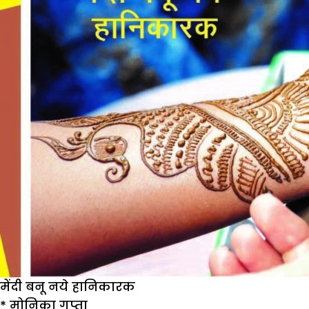
मेंदी बनू नये हानिकारक
*
मोनिका गुप्ता