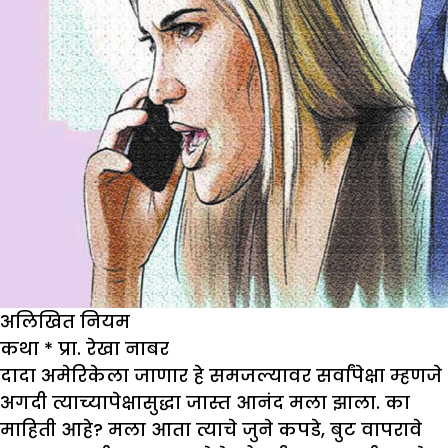
अलिखित नियम
कथा
*
प्रा. रेखा नाबर
दादा अमेरिकेला जाणार हे समजल्यावर सर्वांपेक्षा म्हणजे
अगदी त्याच्यापेक्षासुद्धा जास्त आनंद मला झाला. का
माहिती आहे? मला आता त्याचे जुने कपडे, बुट वापरावे