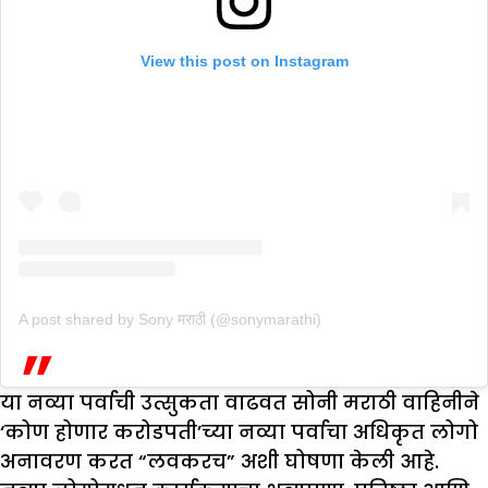
View this post on Instagram
A post shared by Sony मराठी (@sonymarathi)
या नव्या पर्वाची उत्सुकता वाढवत सोनी मराठी वाहिनीने
‘कोण होणार करोडपती’च्या नव्या पर्वाचा अधिकृत लोगो
अनावरण करत “लवकरच” अशी घोषणा केली आहे.