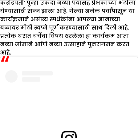
करोडपती’ पुन्हा एकदा नव्या पर्वासह प्रेक्षकांच्या भेटीला
येण्यासाठी सज्ज झाला आहे. गेल्या अनेक पर्वांपासून या
कार्यक्रमाने असंख्य स्पर्धकांना आपल्या ज्ञानाच्या
बळावर मोठी स्वप्ने पूर्ण करण्यासाठी साथ दिली आहे.
प्रत्येक घरात चर्चेचा विषय ठरलेला हा कार्यक्रम आता
नव्या जोमाने आणि नव्या उत्साहाने पुनरागमन करत
आहे.