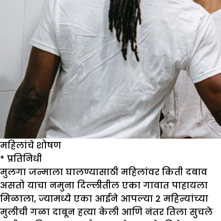
महिलांचे शोषण
*
प्रतिनिधी
मुलगा जन्माला घालण्यासाठी महिलांवर किती दबाव
असतो याचा नमुना दिल्लीतील एका गावात पाहायला
मिळाला, ज्यामध्ये एका आईने आपल्या 2 महिन्यांच्या
मुलीची गळा दाबून हत्या केली आणि नंतर तिला सुचले