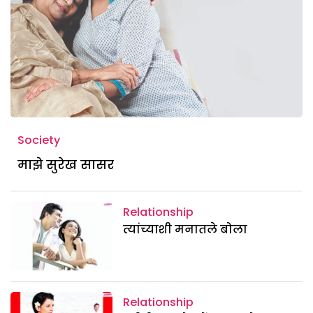
Society
माझे सुरेख सासर
Relationship
त्यांच्याशी मनातले बोला
Relationship